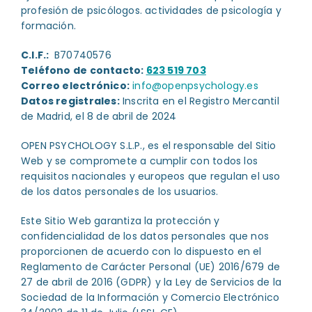
profesión de psicólogos. actividades de psicología y
formación.
C.I.F.:
B70740576
Teléfono de contacto:
623 519 703
Correo electrónico:
info@openpsychology.es
Datos registrales:
Inscrita en el Registro Mercantil
de Madrid, el 8 de abril de 2024
OPEN PSYCHOLOGY S.L.P., es el responsable del Sitio
Web y se compromete a cumplir con todos los
requisitos nacionales y europeos que regulan el uso
de los datos personales de los usuarios.
Este Sitio Web garantiza la protección y
confidencialidad de los datos personales que nos
proporcionen de acuerdo con lo dispuesto en el
Reglamento de Carácter Personal (UE) 2016/679 de
27 de abril de 2016 (GDPR) y la Ley de Servicios de la
Sociedad de la Información y Comercio Electrónico