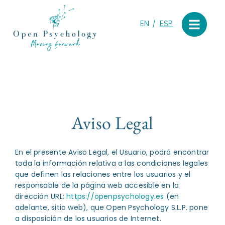
Saltar
al
EN
ESP
contenido
Aviso Legal
En el presente Aviso Legal, el Usuario, podrá encontrar
toda la información relativa a las condiciones legales
que definen las relaciones entre los usuarios y el
responsable de la página web accesible en la
dirección URL:
https://openpsychology.es
(en
adelante, sitio web), que Open Psychology S.L.P. pone
a disposición de los usuarios de Internet.