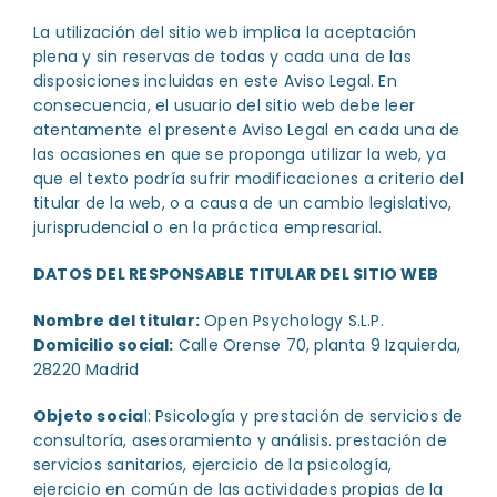
La utilización del sitio web implica la aceptación
plena y sin reservas de todas y cada una de las
disposiciones incluidas en este Aviso Legal. En
consecuencia, el usuario del sitio web debe leer
atentamente el presente Aviso Legal en cada una de
las ocasiones en que se proponga utilizar la web, ya
que el texto podría sufrir modificaciones a criterio del
titular de la web, o a causa de un cambio legislativo,
jurisprudencial o en la práctica empresarial.
DATOS DEL RESPONSABLE TITULAR DEL SITIO WEB
Nombre del titular:
Open Psychology S.L.P.
Domicilio social:
Calle Orense 70, planta 9 Izquierda,
28220 Madrid
Objeto socia
l:
Psicología y prestación de servicios de
consultoría, asesoramiento y análisis. prestación de
servicios sanitarios, ejercicio de la psicología,
ejercicio en común de las actividades propias de la