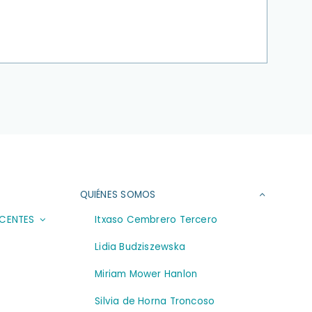
QUIÉNES SOMOS
SCENTES
Itxaso Cembrero Tercero
Lidia Budziszewska
Miriam Mower Hanlon
Silvia de Horna Troncoso