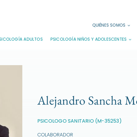
QUIÉNES SOMOS
SICOLOGÍA ADULTOS
PSICOLOGÍA NIÑOS Y ADOLESCENTES
Alejandro Sancha M
PSICOLOGO SANITARIO (M-35253)
COLABORADOR