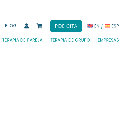
PIDE CITA
BLOG
EN
ESP
TERAPIA DE PAREJA
TERAPIA DE GRUPO
EMPRESAS