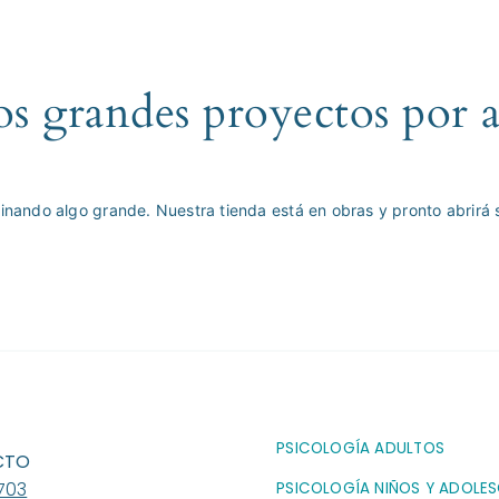
 grandes proyectos por 
inando algo grande. Nuestra tienda está en obras y pronto abrirá 
PSICOLOGÍA ADULTOS
CTO
703
PSICOLOGÍA NIÑOS Y ADOLE