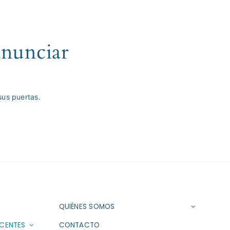
anunciar
sus puertas.
QUIÉNES SOMOS
SCENTES
CONTACTO