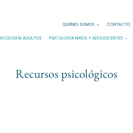
QUIÉNES SOMOS
CONTACTO
SICOLOGÍA ADULTOS
PSICOLOGÍA NIÑOS Y ADOLESCENTES
Recursos psicológicos