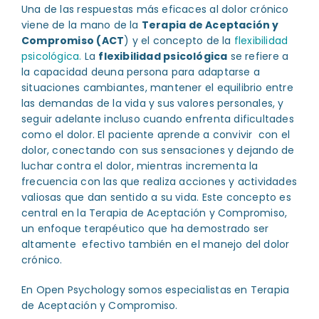
Una de las respuestas más eficaces al dolor crónico
viene de la mano de la
Terapia de Aceptación y
Compromiso (ACT
) y el concepto de la
flexibilidad
psicológica.
La
flexibilidad psicológica
se refiere a
la capacidad deuna persona para adaptarse a
situaciones cambiantes, mantener el equilibrio entre
las demandas de la vida y sus valores personales, y
seguir adelante incluso cuando enfrenta dificultades
como el dolor. El paciente aprende a convivir con el
dolor, conectando con sus sensaciones y dejando de
luchar contra el dolor, mientras incrementa la
frecuencia con las que realiza acciones y actividades
valiosas que dan sentido a su vida. Este concepto es
central en la Terapia de Aceptación y Compromiso,
un enfoque terapéutico que ha demostrado ser
altamente efectivo también en el manejo del dolor
crónico.
En Open Psychology somos especialistas en Terapia
de Aceptación y Compromiso.