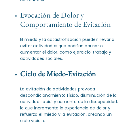
Evocación de Dolor y
Comportamiento de Evitación
El miedo y la catastrofización pueden llevar a
evitar actividades que podrían causar o
aumentar el dolor, como ejercicio, trabajo y
actividades sociales.
Ciclo de Miedo-Evitación
La evitación de actividades provoca
descondicionamiento físico, disminución de la
actividad social y aumento de la discapacidad,
lo que incrementa la experiencia de dolor y
refuerza el miedo y la evitación, creando un
ciclo vicioso.