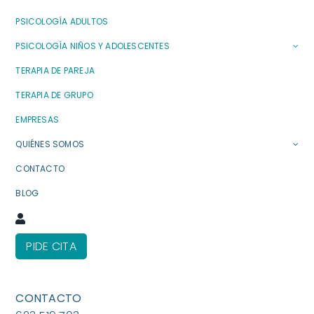
PSICOLOGÍA ADULTOS
PSICOLOGÍA NIÑOS Y ADOLESCENTES
TERAPIA DE PAREJA
TERAPIA DE GRUPO
EMPRESAS
QUIÉNES SOMOS
CONTACTO
BLOG
PIDE CITA
CONTACTO