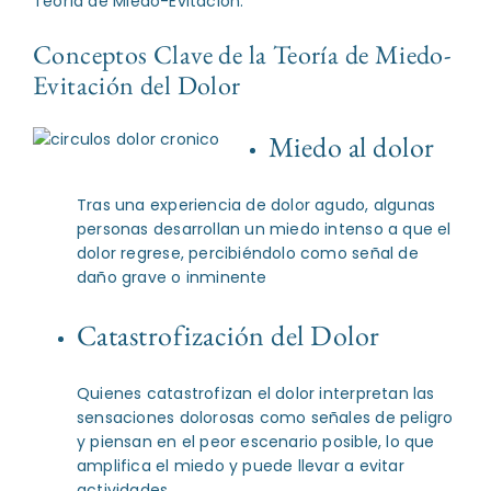
Teoría de Miedo-Evitación.
Conceptos Clave de la Teoría de Miedo-
Evitación del Dolor
Miedo al dolor
Tras una experiencia de dolor agudo, algunas
personas desarrollan un miedo intenso a que el
dolor regrese, percibiéndolo como señal de
daño grave o inminente
Catastrofización del Dolor
Quienes catastrofizan el dolor interpretan las
sensaciones dolorosas como señales de peligro
y piensan en el peor escenario posible, lo que
amplifica el miedo y puede llevar a evitar
actividades