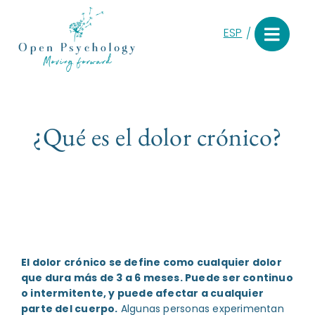
Saltar
al
ESP
contenido
¿Qué es el dolor crónico?
El dolor crónico se define como cualquier dolor
que dura más de 3 a 6 meses. Puede ser continuo
o intermitente, y puede afectar a cualquier
parte del cuerpo.
Algunas personas experimentan