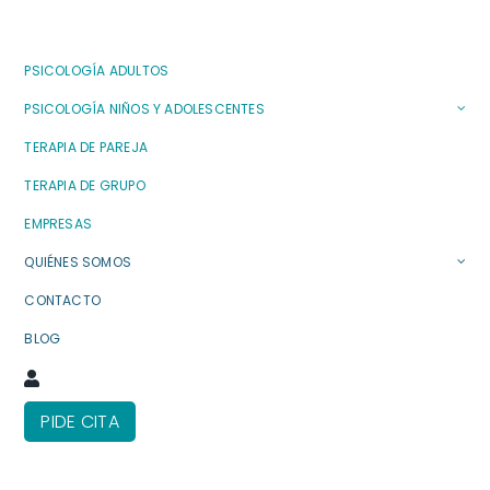
PSICOLOGÍA ADULTOS
PSICOLOGÍA NIÑOS Y ADOLESCENTES
TERAPIA DE PAREJA
TERAPIA DE GRUPO
EMPRESAS
QUIÉNES SOMOS
CONTACTO
BLOG
PIDE CITA