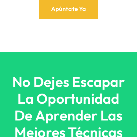
Apúntate Ya
No Dejes Escapar
La Oportunidad
De Aprender Las
Mejores Técnicas