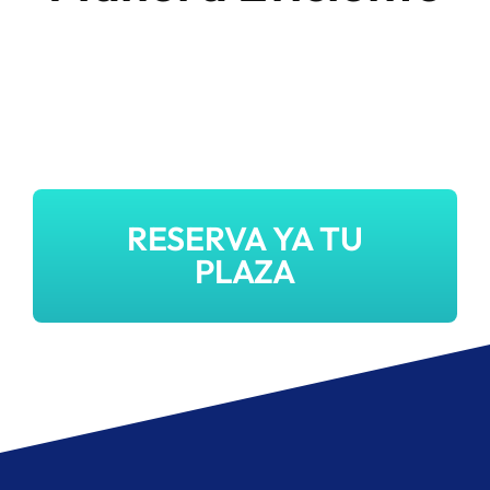
RESERVA YA TU
PLAZA