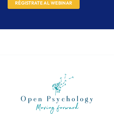
RÉGISTRATE AL WEBINAR