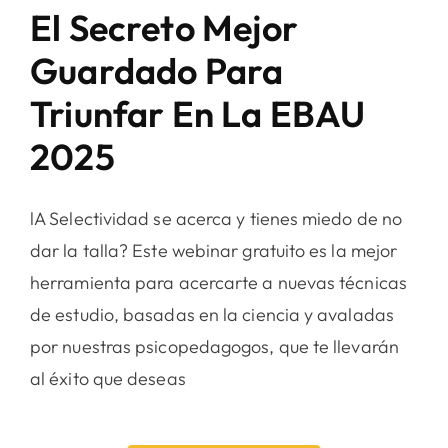
El Secreto Mejor
Guardado Para
Triunfar En La EBAU
2025
lA Selectividad se acerca y tienes miedo de no
dar la talla? Este webinar gratuito es la mejor
herramienta para acercarte a nuevas técnicas
de estudio, basadas en la ciencia y avaladas
por nuestras psicopedagogos, que te llevarán
al éxito que deseas