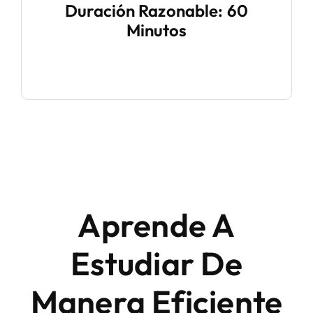
Duración Razonable: 60
Minutos
Aprende A
Estudiar De
Manera Eficiente