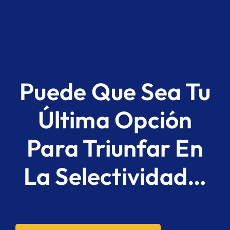
Puede Que Sea Tu
Última Opción
Para Triunfar En
La Selectividad…