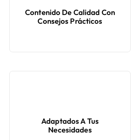
Contenido De Calidad Con
Consejos Prácticos
Adaptados A Tus
Necesidades