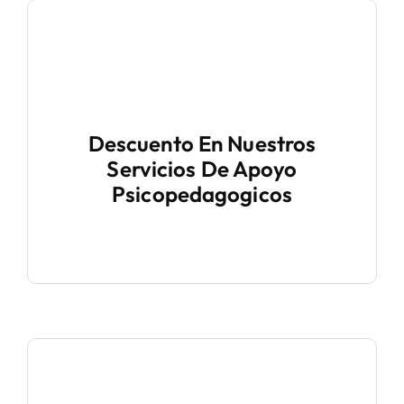
Descuento En Nuestros
Servicios De Apoyo
Psicopedagogicos