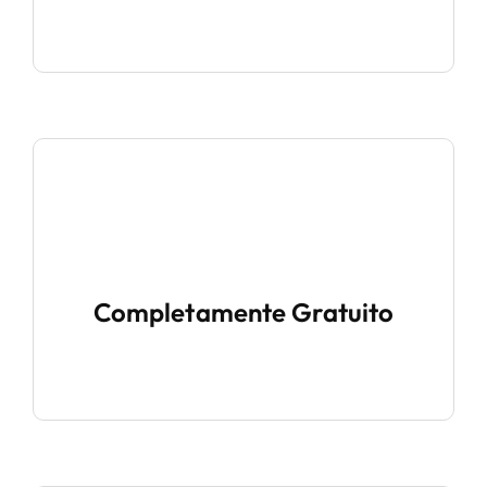
Completamente Gratuito