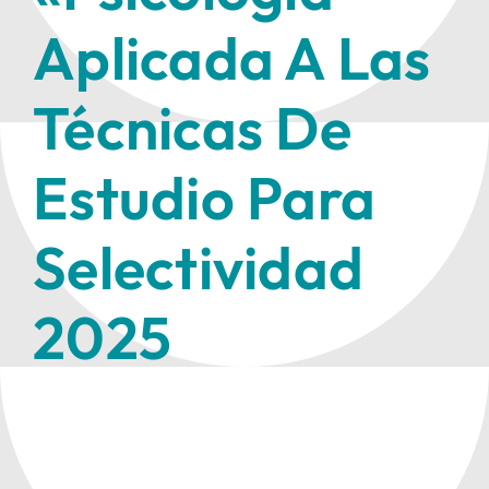
Aplicada A Las
Técnicas De
Estudio Para
Selectividad
2025