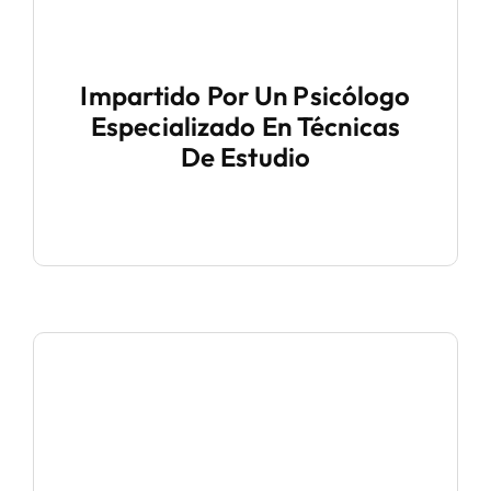
Impartido Por Un Psicólogo
Especializado En Técnicas
De Estudio