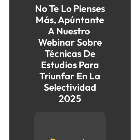
No Te Lo Pienses
Más, Apúntante
A Nuestro
Webinar Sobre
Técnicas De
Estudios Para
Triunfar En La
Selectividad
2025